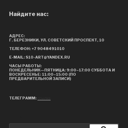
Найдите нас:
АДРЕС:
Г. БЕРЕЗНИКИ, УЛ. СОВЕТСКИЙ ПРОСПЕКТ, 10
ТЕЛЕФОН:
+7 9048491010
E-MAIL:
S10-ART@YANDEX.RU
ЧАСЫ
РАБОТЫ:
ПОНЕДЕЛЬНИК—ПЯТНИЦА: 9:00–17:00 СУББОТА И
ВОСКРЕСЕНЬЕ: 11:00–15:00 (ПО
ПРЕДВАРИТЕЛЬНОЙ ЗАПИСИ)
ссылка
ТЕЛЕГРАММ:
ПОИСК
Искать: