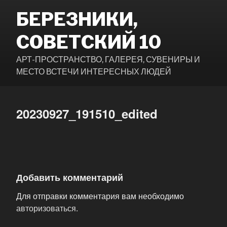
Перейти
БЕРЕЗНИКИ,
к
содержимому
СОВЕТСКИЙ 10
АРТ-ПРОСТРАНСТВО, ГАЛЕРЕЯ, СУВЕНИРЫ И
МЕСТО ВСТЕЧИ ИНТЕРЕСНЫХ ЛЮДЕЙ
20230927_191510_edited
Добавить комментарий
Для отправки комментария вам необходимо
авторизоваться
.