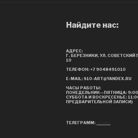
Найдите нас:
АДРЕС:
Г. БЕРЕЗНИКИ, УЛ. СОВЕТСКИЙ
10
ТЕЛЕФОН:
+7 9048491010
E-MAIL:
S10-ART@YANDEX.RU
ЧАСЫ
РАБОТЫ:
ПОНЕДЕЛЬНИК—ПЯТНИЦА: 9:00
СУББОТА И ВОСКРЕСЕНЬЕ: 11:0
ПРЕДВАРИТЕЛЬНОЙ ЗАПИСИ)
ТЕЛЕГРАММ:
ссылка