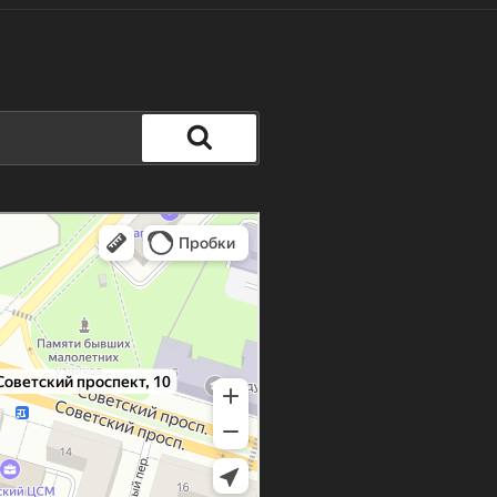
Поиск