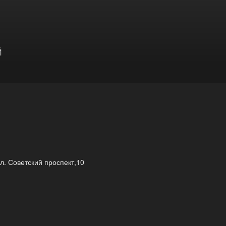
Й
ул. Советский проспект,10